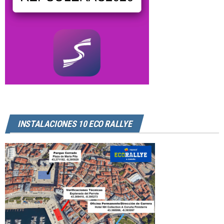
INSTALACIONES 10 ECO RALLYE