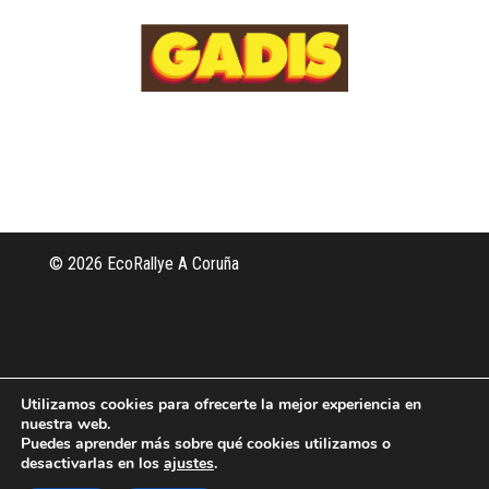
©
2026 EcoRallye A Coruña
Utilizamos cookies para ofrecerte la mejor experiencia en
nuestra web.
Puedes aprender más sobre qué cookies utilizamos o
desactivarlas en los
ajustes
.